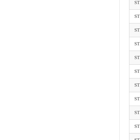
ST
ST
ST
ST
ST
ST
ST
ST
ST
ST
ST