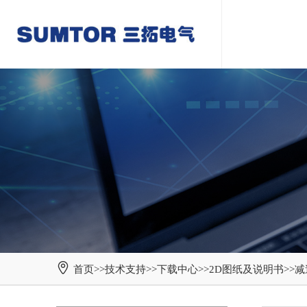
首页
>>
技术支持
>>
下载中心
>>
2D图纸及说明书
>>
减