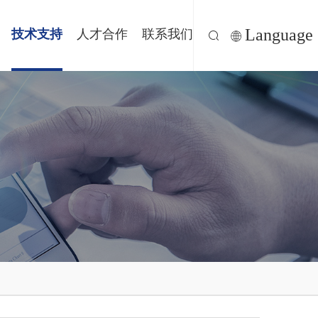
Language
技术支持
人才合作
联系我们