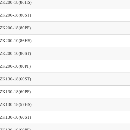
ZK200-18(86HS)
ZK200-18(80ST)
ZK200-18(80PF)
ZK200-10(86HS)
ZK200-10(80ST)
ZK200-10(80PF)
ZK130-18(60ST)
ZK130-18(60PF)
ZK130-18(57HS)
ZK130-10(60ST)
ZK130-10(60PF)