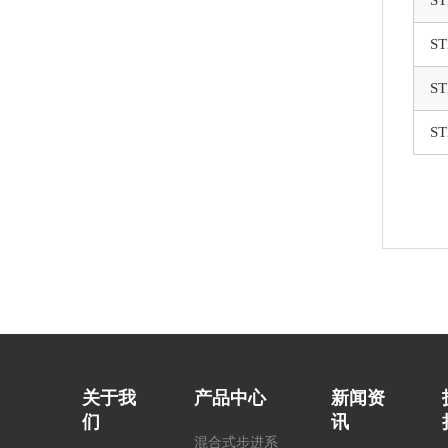
ST
ST
ST
关于我
产品中心
新闻资
们
讯
混合式步进系