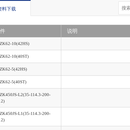
资料下载
文件
说明
ZK62-10(42HS)
ZK62-10(40ST)
ZK62-5(42HS)
ZK62-5(40ST)
ZK450JS-L2(35-114.3-200-
2)
ZK450JS-L1(35-114.3-200-
2)