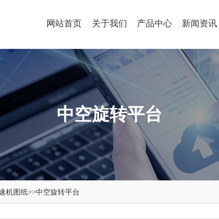
网站首页
关于我们
产品中心
新闻资讯
中空旋转平台
速机图纸
>>
中空旋转平台