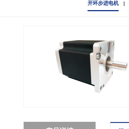
开环步进电机