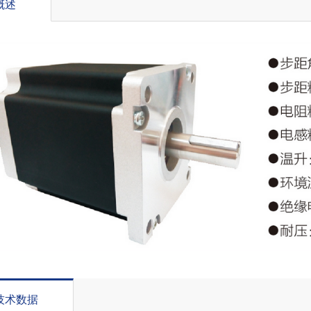
概述
技术数据