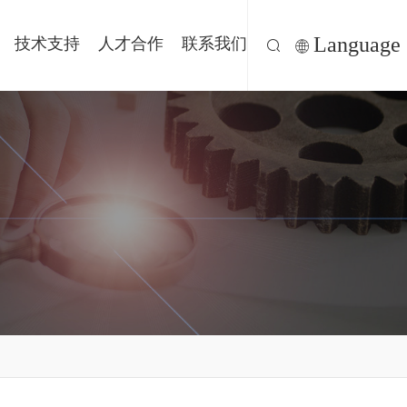
Language
技术支持
人才合作
联系我们