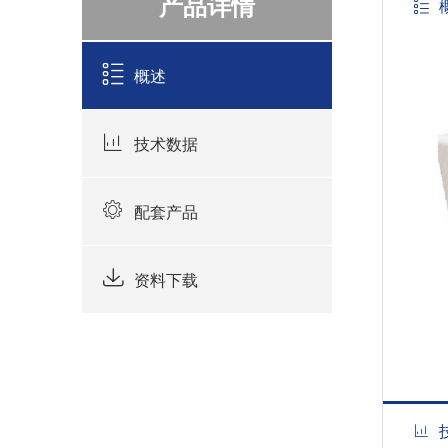
产品详情
概述
技术数据
配套产品
资料下载