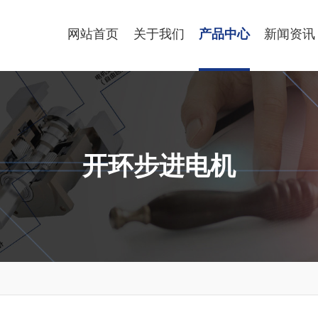
网站首页
关于我们
产品中心
新闻资讯
开环步进电机