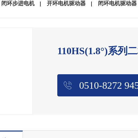
闭环步进电机
开环电机驱动器
闭环电机驱动器
110HS(1.8°)
0510-8272 94