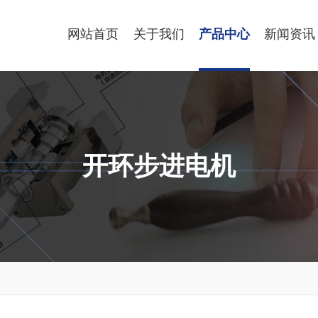
网站首页
关于我们
产品中心
新闻资讯
开环步进电机