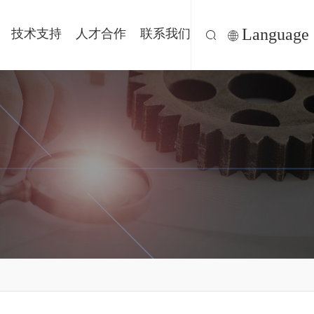
Language
技术支持
人才合作
联系我们