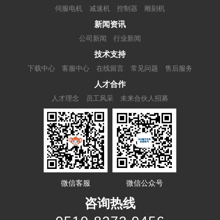
伺服电机
减速机
控制器
雕刻机
新闻资讯
公司新闻
行业新闻
技术支持
下载中心
客服中心
在线留言
常见问题
售后服务
人才合作
人才理念
员工风采
未来合伙人招募
微信客服
微信公众号
咨询热线