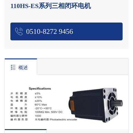
110HS-ES系列三相闭环电机
0510-8272 9456
概述